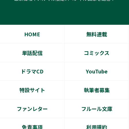
HOME
無料連載
単話配信
コミックス
ドラマCD
YouTube
特設サイト
執筆者募集
ファンレター
フルール文庫
免責事項
利用規約