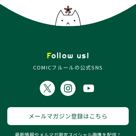
Follow us!
COMICフルールの公式SNS
メールマガジン登録はこちら
最新情報やメルマガ限定スペシャル画像を配信！