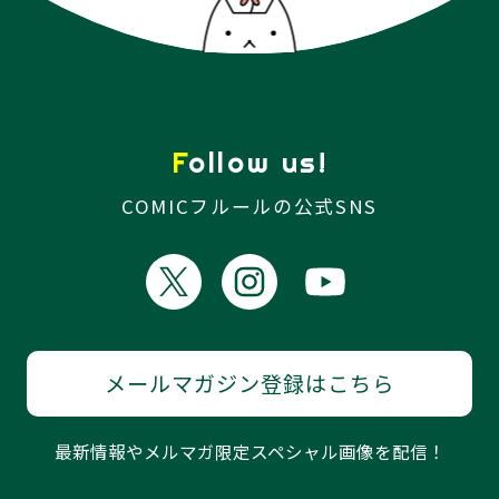
Follow us!
COMICフルールの公式SNS
メールマガジン登録はこちら
最新情報やメルマガ限定スペシャル画像を配信！