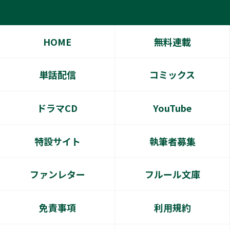
HOME
無料連載
単話配信
コミックス
ドラマCD
YouTube
特設サイト
執筆者募集
ファンレター
フルール文庫
免責事項
利用規約