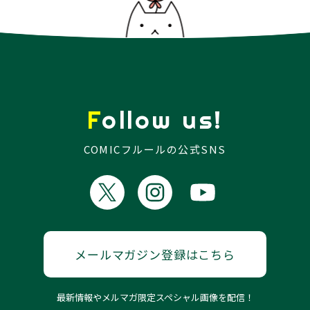
Follow us!
COMICフルールの公式SNS
メールマガジン登録はこちら
最新情報やメルマガ限定スペシャル画像を配信！