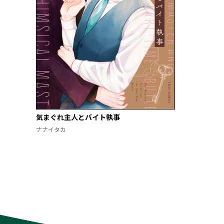
気まぐれ主人とバイト執事
ナナイタカ