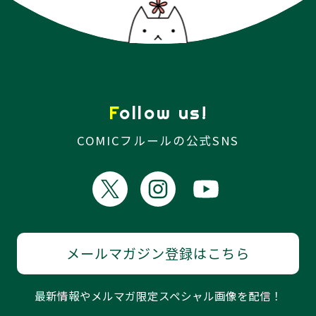
Follow us!
COMICフルールの公式SNS
メールマガジン登録はこちら
最新情報やメルマガ限定スペシャル画像を配信！