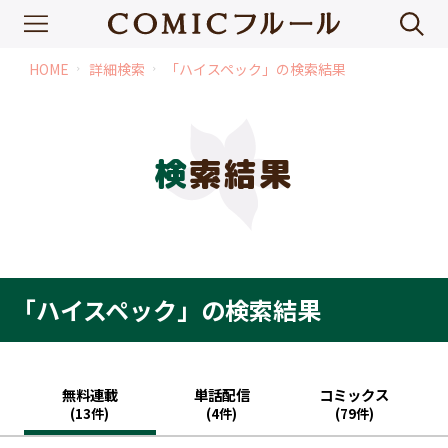
HOME
詳細検索
「ハイスペック」の検索結果
chevron_right
chevron_right
検索結果
「ハイスペック」の検索結果
無料連載
単話配信
コミックス
(13件)
(4件)
(79件)