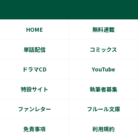
HOME
無料連載
単話配信
コミックス
ドラマCD
YouTube
特設サイト
執筆者募集
ファンレター
フルール文庫
免責事項
利用規約