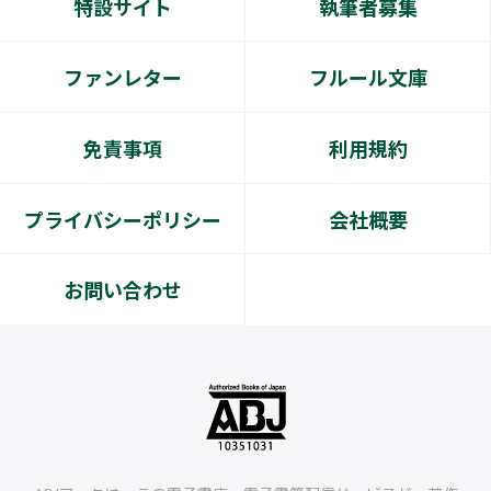
特設サイト
執筆者募集
ファンレター
フルール文庫
免責事項
利用規約
プライバシーポリシー
会社概要
お問い合わせ