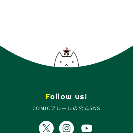
Follow us!
COMICフルールの公式SNS