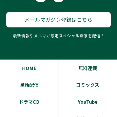
メールマガジン登録はこちら
最新情報やメルマガ限定スペシャル画像を配信！
HOME
無料連載
単話配信
コミックス
ドラマCD
YouTube