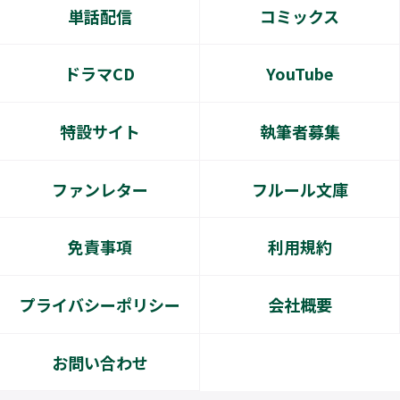
単話配信
コミックス
ドラマCD
YouTube
特設サイト
執筆者募集
ファンレター
フルール文庫
免責事項
利用規約
プライバシーポリシー
会社概要
お問い合わせ