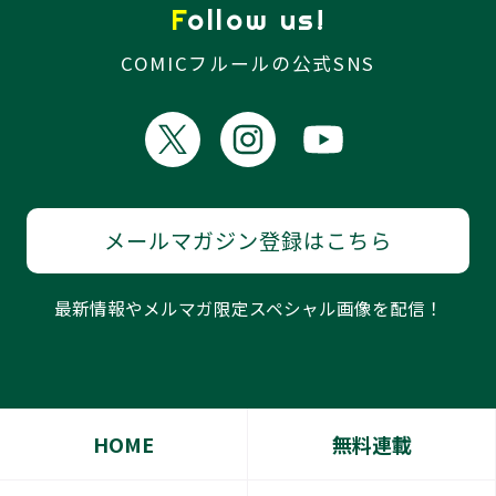
Follow us!
COMICフルールの公式SNS
メールマガジン登録はこちら
最新情報やメルマガ限定スペシャル画像を配信！
HOME
無料連載