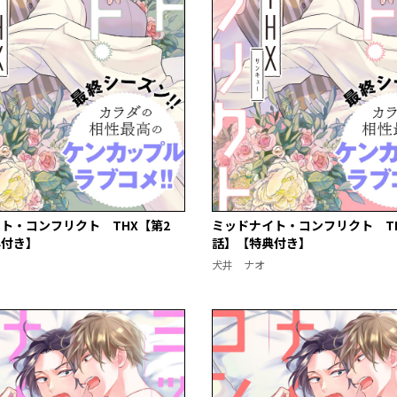
ト・コンフリクト THX【第2
ミッドナイト・コンフリクト TH
典付き】
話】【特典付き】
犬井 ナオ