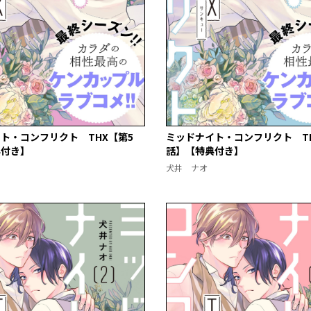
ト・コンフリクト THX【第5
ミッドナイト・コンフリクト TH
典付き】
話】【特典付き】
犬井 ナオ