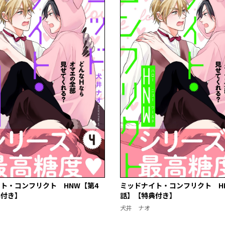
ト・コンフリクト HNW【第4
ミッドナイト・コンフリクト H
典付き】
話】【特典付き】
犬井 ナオ