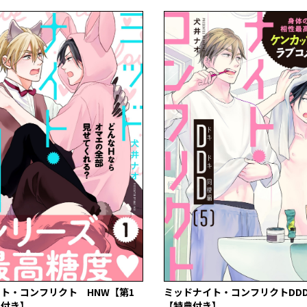
ト・コンフリクト HNW【第1
ミッドナイト・コンフリクトDD
典付き】
【特典付き】