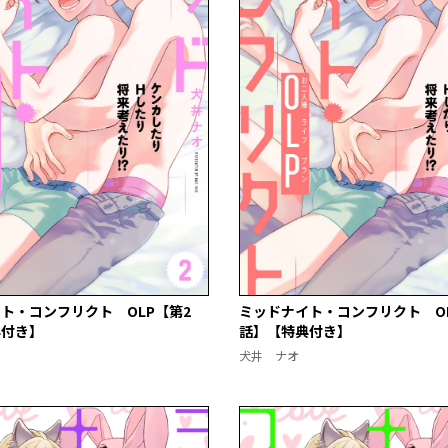
ト・コンフリクト OLP【第2
ミッドナイト・コンフリクト OL
典付き】
話】【特典付き】
犬井 ナオ