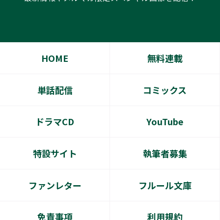
HOME
無料連載
単話配信
コミックス
ドラマCD
YouTube
特設サイト
執筆者募集
ファンレター
フルール文庫
免責事項
利用規約