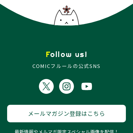
Follow us!
COMICフルールの公式SNS
メールマガジン登録はこちら
最新情報やメルマガ限定スペシャル画像を配信！