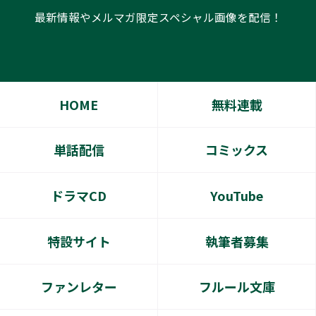
最新情報やメルマガ限定スペシャル画像を配信！
HOME
無料連載
単話配信
コミックス
ドラマCD
YouTube
特設サイト
執筆者募集
ファンレター
フルール文庫