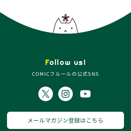
Follow us!
COMICフルールの公式SNS
メールマガジン登録はこちら