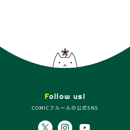
Follow us!
COMICフルールの公式SNS