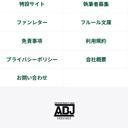
特設サイト
執筆者募集
ファンレター
フルール文庫
免責事項
利用規約
プライバシーポリシー
会社概要
お問い合わせ