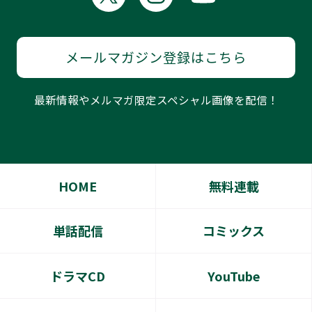
メールマガジン登録はこちら
最新情報やメルマガ限定スペシャル画像を配信！
HOME
無料連載
単話配信
コミックス
ドラマCD
YouTube