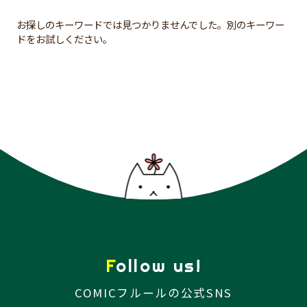
お探しのキーワードでは見つかりませんでした。別のキーワー
ドをお試しください。
Follow us!
COMICフルールの公式SNS