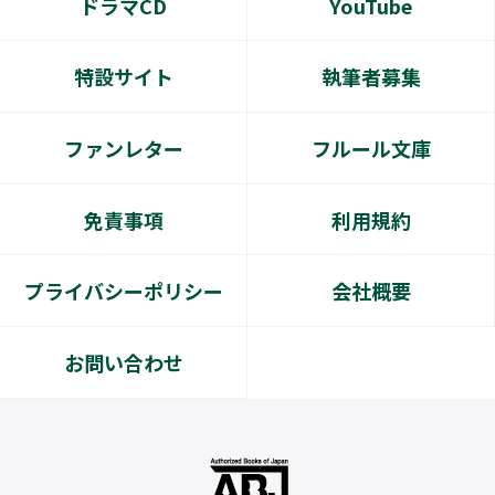
ドラマCD
YouTube
特設サイト
執筆者募集
ファンレター
フルール文庫
免責事項
利用規約
プライバシーポリシー
会社概要
お問い合わせ