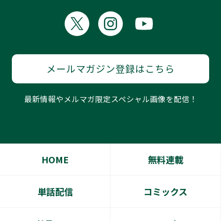
メールマガジン登録はこちら
最新情報やメルマガ限定スペシャル画像を配信！
HOME
無料連載
単話配信
コミックス