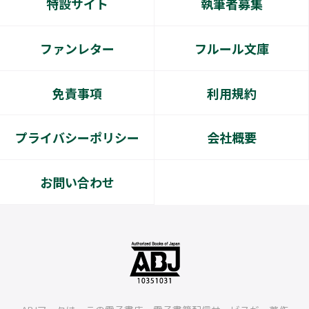
特設サイト
執筆者募集
ファンレター
フルール文庫
免責事項
利用規約
プライバシーポリシー
会社概要
お問い合わせ