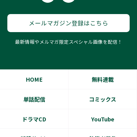
メールマガジン登録はこちら
最新情報やメルマガ限定スペシャル画像を配信！
HOME
無料連載
単話配信
コミックス
ドラマCD
YouTube