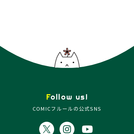
Follow us!
COMICフルールの公式SNS