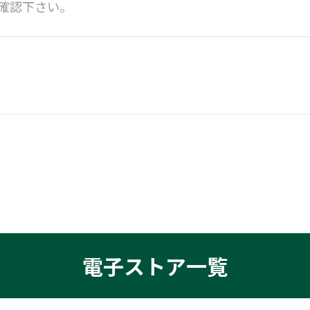
確認下さい。
電子ストア一覧