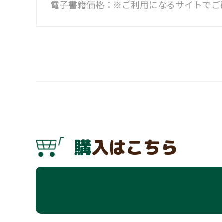
電子書籍価格：※ご利用になるサイトでご
購入はこちら