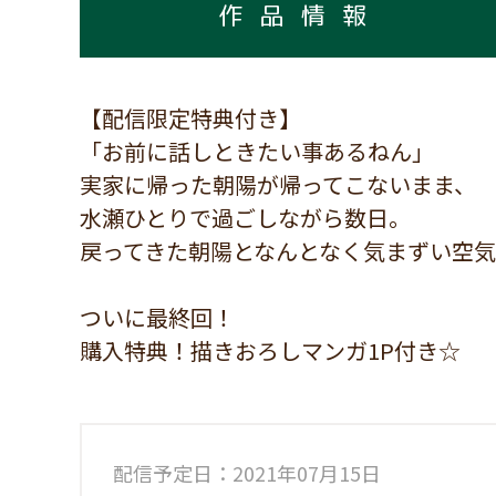
作品情報
【配信限定特典付き】
「お前に話しときたい事あるねん」
実家に帰った朝陽が帰ってこないまま、
水瀬ひとりで過ごしながら数日。
戻ってきた朝陽となんとなく気まずい空気を
ついに最終回！
購入特典！描きおろしマンガ1P付き☆
配信予定日：2021年07月15日