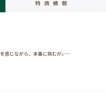
特典情報
感じながら、本番に挑むが――。