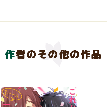
作者のその他の作品