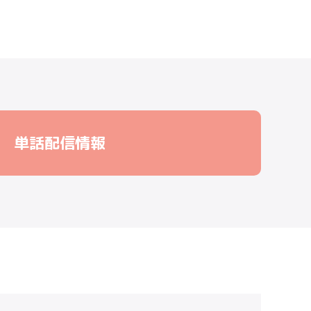
単話配信情報