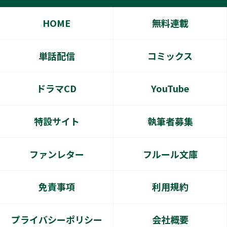
HOME
無料連載
単話配信
コミックス
ドラマCD
YouTube
特設サイト
執筆者募集
ファンレター
フルール文庫
免責事項
利用規約
プライバシーポリシー
会社概要