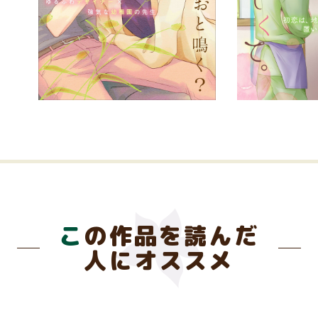
この作品を読んだ
人にオススメ