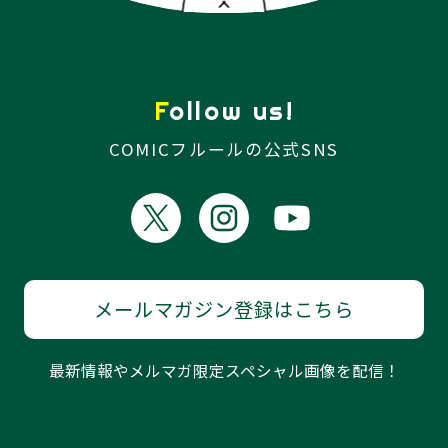
Follow us!
COMICフルールの公式SNS
メールマガジン登録はこちら
最新情報やメルマガ限定スペシャル画像を配信！