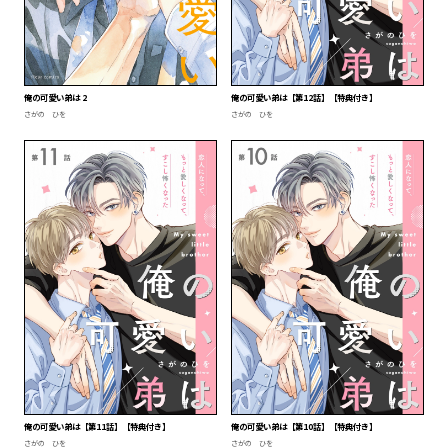
俺の可愛い弟は 2
俺の可愛い弟は【第12話】【特典付き】
さがの ひを
さがの ひを
俺の可愛い弟は【第11話】【特典付き】
俺の可愛い弟は【第10話】【特典付き】
さがの ひを
さがの ひを