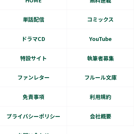
HOME
無料連載
単話配信
コミックス
ドラマCD
YouTube
特設サイト
執筆者募集
ファンレター
フルール文庫
免責事項
利用規約
プライバシーポリシー
会社概要