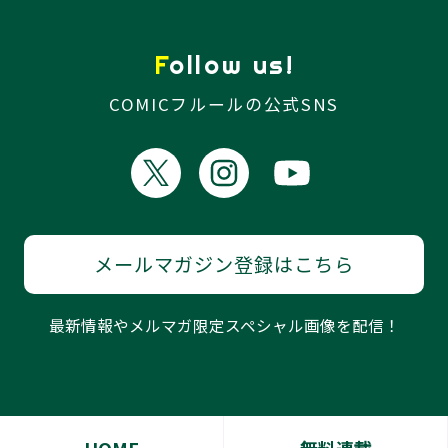
Follow us!
COMICフルールの公式SNS
メールマガジン登録はこちら
最新情報やメルマガ限定スペシャル画像を配信！