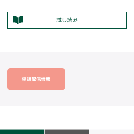
試し読み
単話配信情報