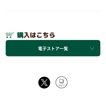
購入はこちら
電子ストア一覧
コピー