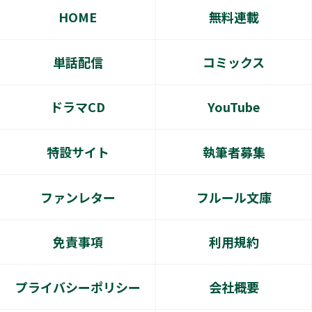
HOME
無料連載
単話配信
コミックス
ドラマCD
YouTube
特設サイト
執筆者募集
ファンレター
フルール文庫
免責事項
利用規約
プライバシーポリシー
会社概要