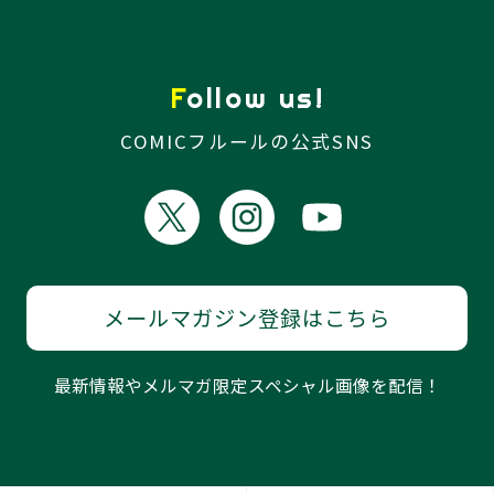
Follow us!
COMICフルールの公式SNS
メールマガジン登録はこちら
最新情報やメルマガ限定スペシャル画像を配信！