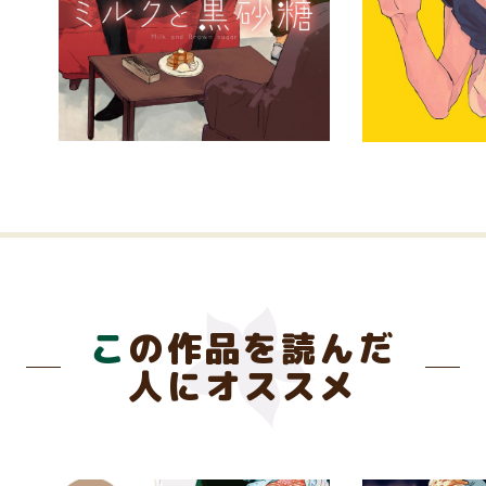
この作品を読んだ
人にオススメ