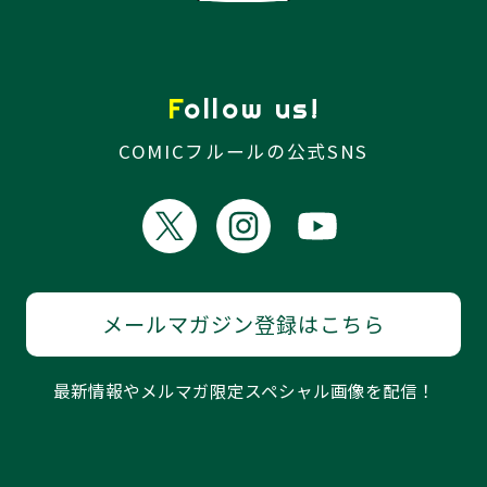
Follow us!
COMICフルールの公式SNS
メールマガジン登録はこちら
最新情報やメルマガ限定スペシャル画像を配信！