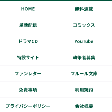
HOME
無料連載
単話配信
コミックス
ドラマCD
YouTube
特設サイト
執筆者募集
ファンレター
フルール文庫
免責事項
利用規約
プライバシーポリシー
会社概要