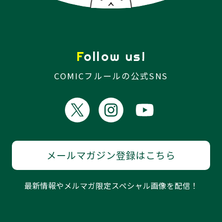
Follow us!
COMICフルールの公式SNS
メールマガジン登録はこちら
最新情報やメルマガ限定スペシャル画像を配信！