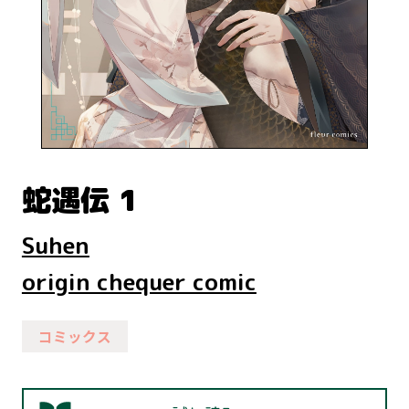
蛇遇伝 1
Suhen
origin chequer comic
コミックス