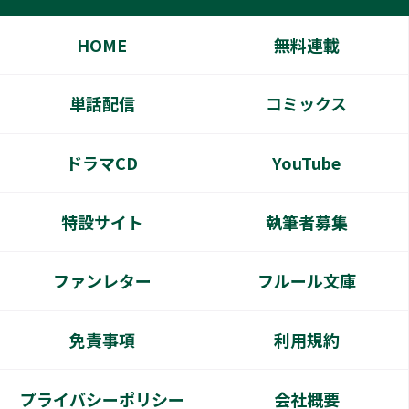
HOME
無料連載
単話配信
コミックス
ドラマCD
YouTube
特設サイト
執筆者募集
ファンレター
フルール文庫
免責事項
利用規約
プライバシーポリシー
会社概要