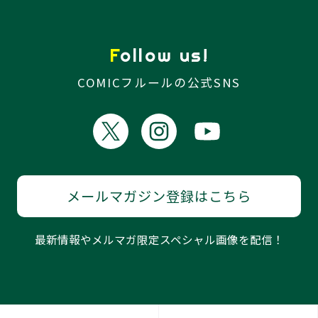
Follow us!
COMICフルールの公式SNS
メールマガジン登録はこちら
最新情報やメルマガ限定スペシャル画像を配信！