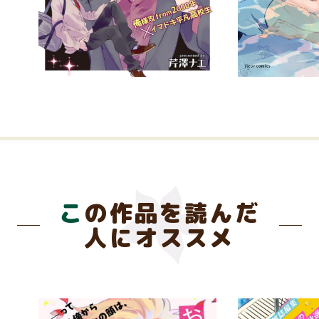
この作品を読んだ
人にオススメ