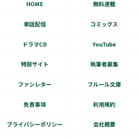
HOME
無料連載
単話配信
コミックス
ドラマCD
YouTube
特設サイト
執筆者募集
ファンレター
フルール文庫
免責事項
利用規約
プライバシーポリシー
会社概要