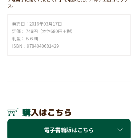
ス。
発売日：2016年03月17日
定価： 748円（本体680円＋税）
判型：Ｂ６判
ISBN：9784040681429
購入はこちら
電子書籍版はこちら