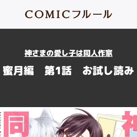
神さまの愛し子は同人作家
蜜月編 第1話 お試し読み