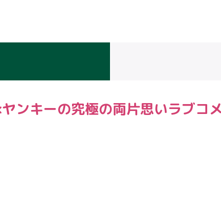
×ヤンキーの究極の両片思いラブコ