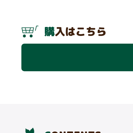
購入はこちら