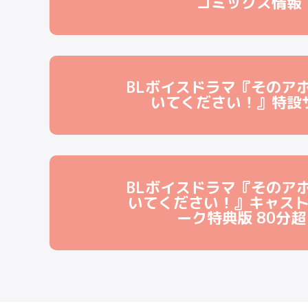
コミックス情報
BLボイスドラマ『そのア
いてください！』特設
BLボイスドラマ『そのア
いてください！』キャス
ーク特典版 80分超