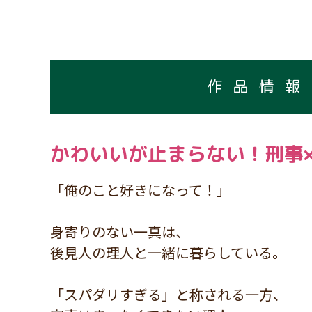
作品情報
かわいいが止まらない！刑事
「俺のこと好きになって！」
身寄りのない一真は、
後見人の理人と一緒に暮らしている。
「スパダリすぎる」と称される一方、