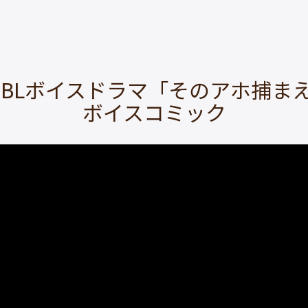
】BLボイスドラマ「そのアホ捕ま
ボイスコミック