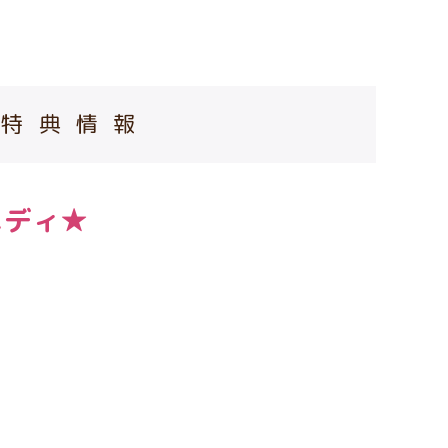
特典情報
メディ★