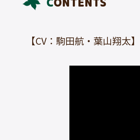
CONTENTS
【CV：駒田航・葉山翔太