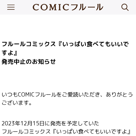
フルールコミックス『いっぱい食べてもいいで
すよ』
発売中止のお知らせ
いつもCOMICフルールをご愛読いただき、ありがとう
ございます。
2023年12月15日に発売を予定していた
フルールコミックス『いっぱい食べてもいいですよ』