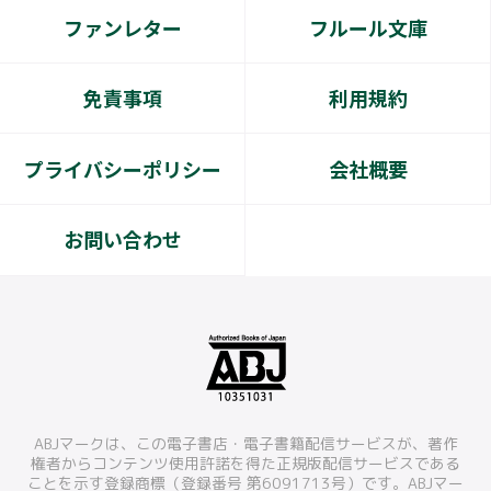
ファンレター
フルール文庫
免責事項
利用規約
プライバシーポリシー
会社概要
お問い合わせ
ABJマークは、この電子書店・電子書籍配信サービスが、著作
権者からコンテンツ使用許諾を得た正規版配信サービスである
ことを示す登録商標（登録番号 第6091713号）です。ABJマー