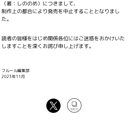
（著：しののめ）につきまして、
制作上の都合により発売を中止することとなりまし
た。
読者の皆様をはじめ関係各位にはご迷惑をおかけいた
しますことを深くお詫び申し上げます。
フルール編集部
2023年11月
コピー