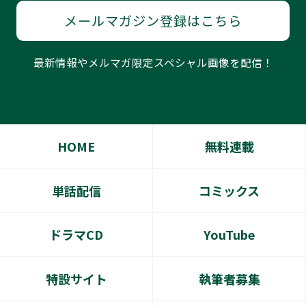
メールマガジン登録はこちら
最新情報やメルマガ限定スペシャル画像を配信！
HOME
無料連載
単話配信
コミックス
ドラマCD
YouTube
特設サイト
執筆者募集