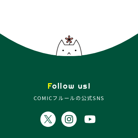
Follow us!
COMICフルールの公式SNS