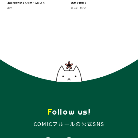
真面目メガネくんをオトしたい ４
春めく堅物 ２
雨村
卯ノ花 おそら
Follow us!
COMICフルールの公式SNS