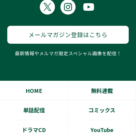
メールマガジン登録はこちら
最新情報やメルマガ限定スペシャル画像を配信！
HOME
無料連載
単話配信
コミックス
ドラマCD
YouTube