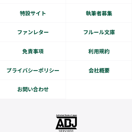
特設サイト
執筆者募集
ファンレター
フルール文庫
免責事項
利用規約
プライバシーポリシー
会社概要
お問い合わせ