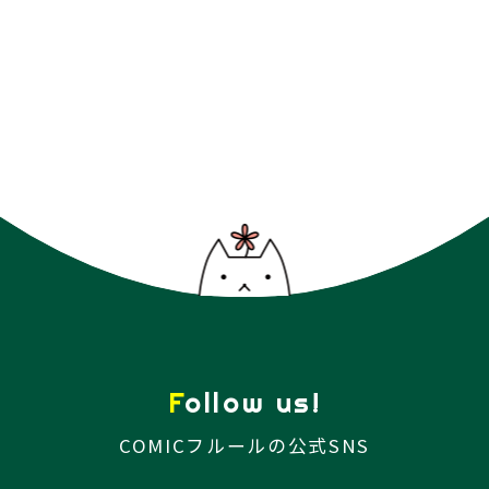
Follow us!
COMICフルールの公式SNS