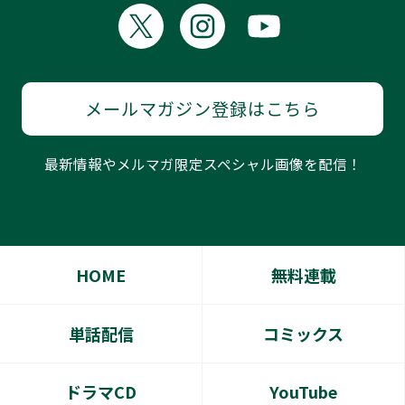
メールマガジン登録はこちら
最新情報やメルマガ限定スペシャル画像を配信！
HOME
無料連載
単話配信
コミックス
ドラマCD
YouTube