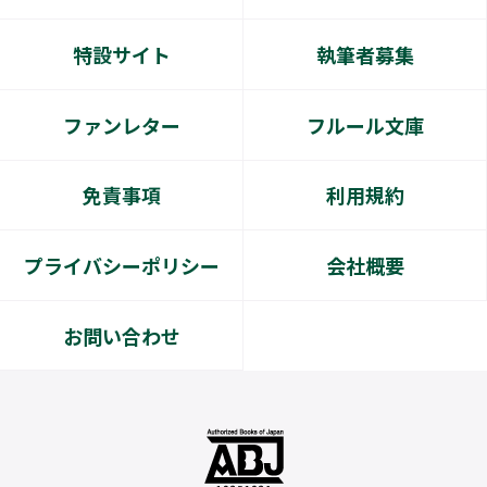
特設サイト
執筆者募集
ファンレター
フルール文庫
免責事項
利用規約
プライバシーポリシー
会社概要
お問い合わせ