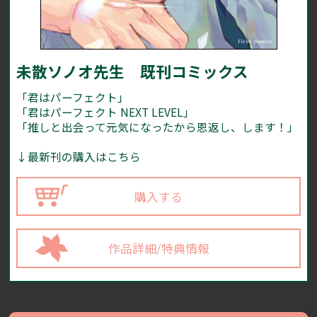
未散ソノオ先生 既刊コミックス
「君はパーフェクト」
「君はパーフェクト NEXT LEVEL」
「推しと出会って元気になったから恩返し、します！」
↓最新刊の購入はこちら
購入する
作品詳細/特典情報