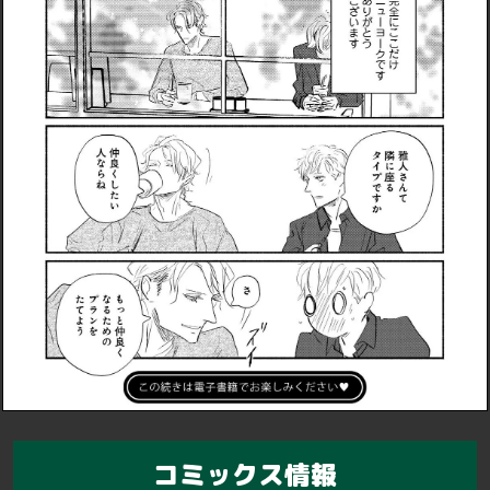
コミックス情報