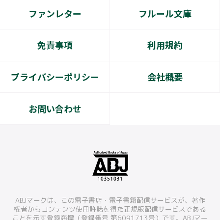
ファンレター
フルール文庫
免責事項
利用規約
プライバシーポリシー
会社概要
お問い合わせ
ABJマークは、この電子書店・電子書籍配信サービスが、著作
権者からコンテンツ使用許諾を得た正規版配信サービスである
ことを示す登録商標（登録番号 第6091713号）です。ABJマー