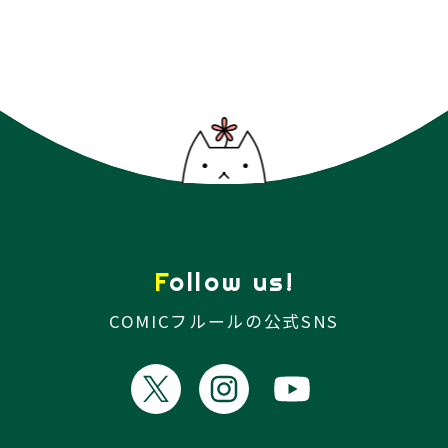
Follow us!
COMICフルールの公式SNS