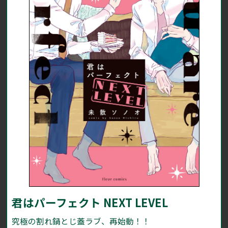
君はパーフェクト NEXT LEVEL
究極の割れ鍋とじ蓋ラブ、再始動！！