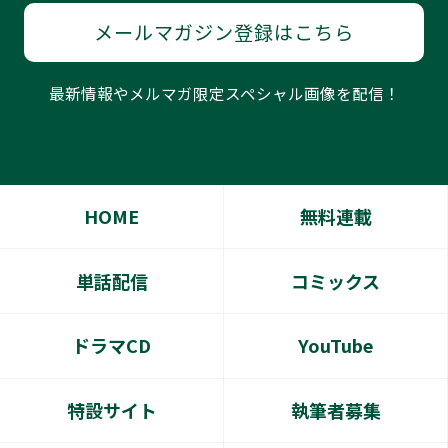
メールマガジン登録はこちら
最新情報やメルマガ限定スペシャル画像を配信！
HOME
無料連載
単話配信
コミックス
ドラマCD
YouTube
特設サイト
執筆者募集