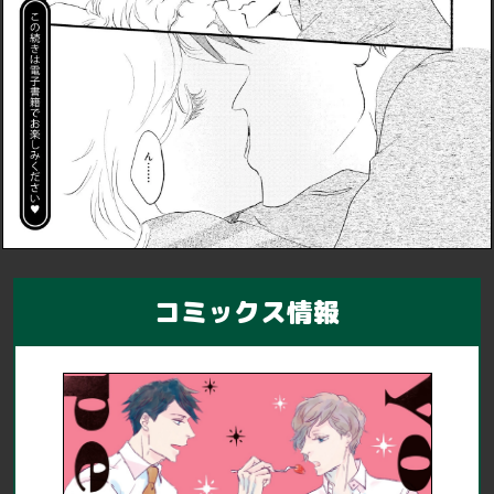
コミックス情報