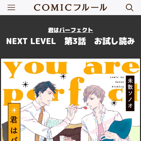
君はパーフェクト
NEXT LEVEL 第3話 お試し読み