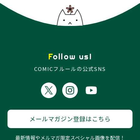
Follow us!
COMICフルールの公式SNS
メールマガジン登録はこちら
最新情報やメルマガ限定スペシャル画像を配信！