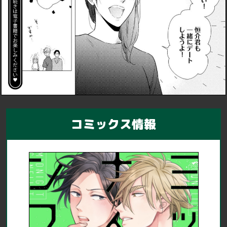
コミックス情報