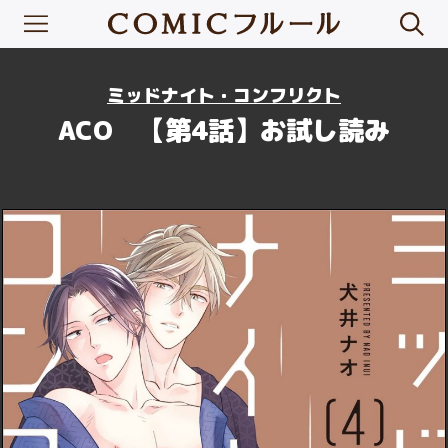
ミッドナイト・コンフリクト
ACO 【第4話】お試し読み