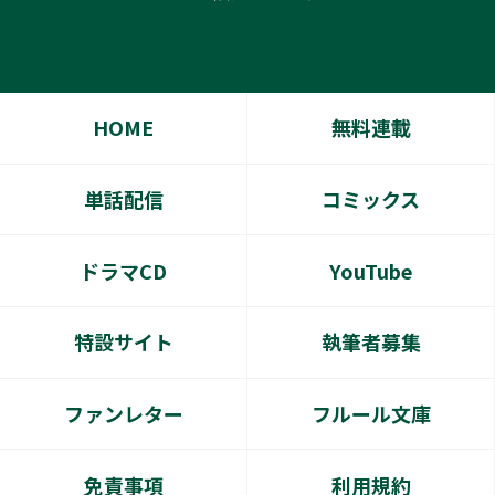
HOME
無料連載
単話配信
コミックス
ドラマCD
YouTube
特設サイト
執筆者募集
ファンレター
フルール文庫
免責事項
利用規約