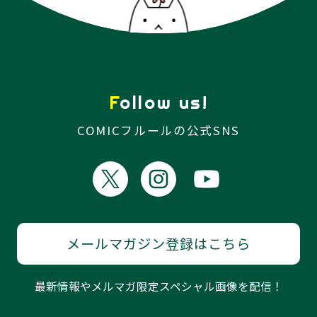
Follow us!
COMICフルールの公式SNS
メールマガジン登録はこちら
最新情報やメルマガ限定スペシャル画像を配信！