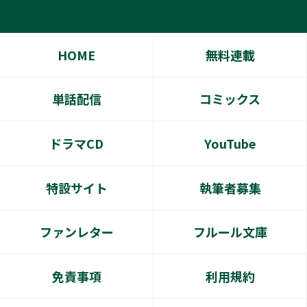
HOME
無料連載
単話配信
コミックス
ドラマCD
YouTube
特設サイト
執筆者募集
ファンレター
フルール文庫
免責事項
利用規約