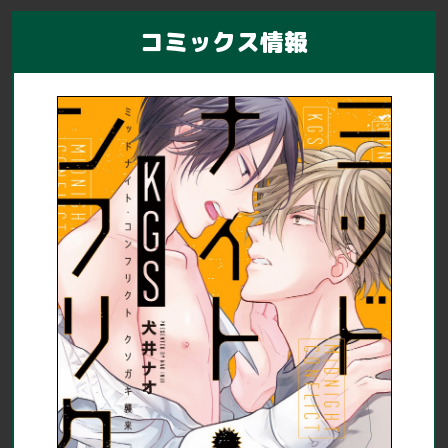
コミックス情報