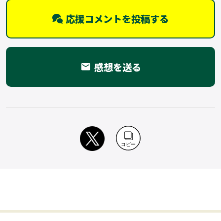
応援コメントを投稿する
感想を送る
email
コピー