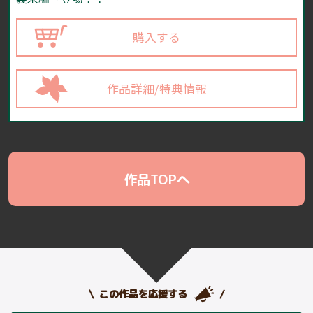
購入する
作品詳細/特典情報
作品TOPへ
この作品を応援する