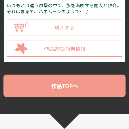
いつもとは違う風景の中で、旅を満喫する開人と伊介。
それはまるで、ハネムーンのようで…♪
購入する
作品詳細/特典情報
作品TOPへ