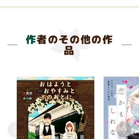
作者のその他の作
品