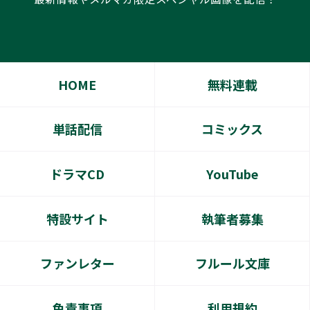
HOME
無料連載
単話配信
コミックス
ドラマCD
YouTube
特設サイト
執筆者募集
ファンレター
フルール文庫
免責事項
利用規約