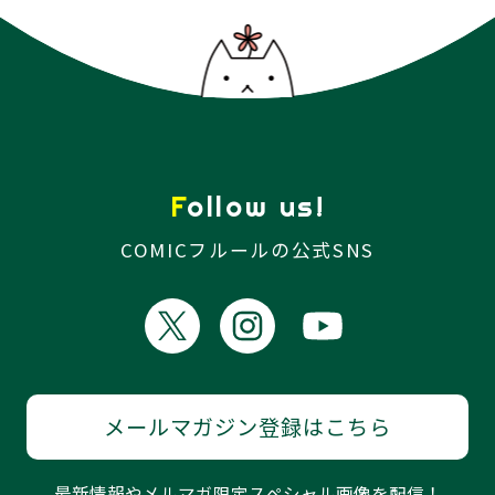
Follow us!
COMICフルールの公式SNS
メールマガジン登録はこちら
最新情報やメルマガ限定スペシャル画像を配信！