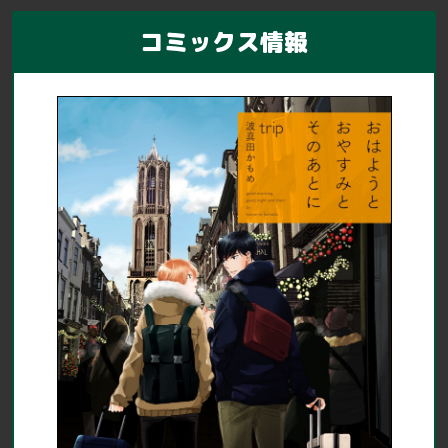
コミックス情報