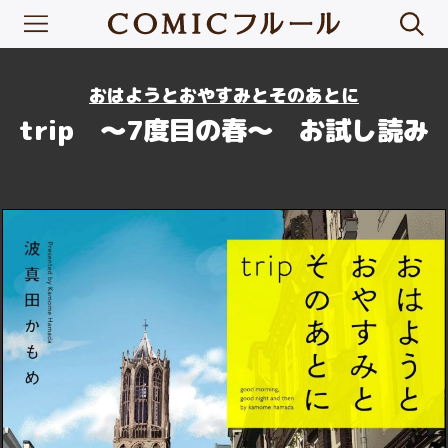
おはようとおやすみとそのあとに
trip ～7度目の春～ お試し読み