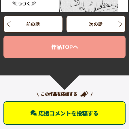
前の話
次の話
作品TOPへ
この作品を応援する
応援コメントを投稿する