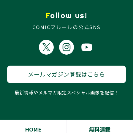
Follow us!
COMICフルールの公式SNS
メールマガジン登録はこちら
最新情報やメルマガ限定スペシャル画像を配信！
HOME
無料連載