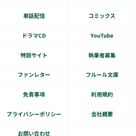
単話配信
コミックス
ドラマCD
YouTube
特設サイト
執筆者募集
ファンレター
フルール文庫
免責事項
利用規約
プライバシーポリシー
会社概要
お問い合わせ