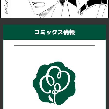
コミックス情報