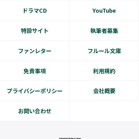
ドラマCD
YouTube
特設サイト
執筆者募集
ファンレター
フルール文庫
免責事項
利用規約
プライバシーポリシー
会社概要
お問い合わせ