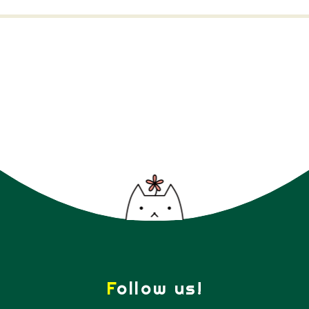
Follow us!