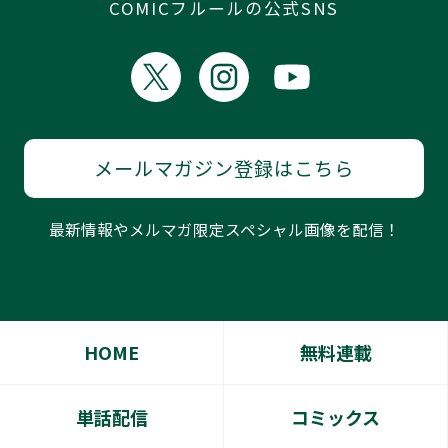
COMICフルールの公式SNS
メールマガジン登録はこちら
最新情報やメルマガ限定スペシャル画像を配信！
HOME
無料連載
単話配信
コミックス