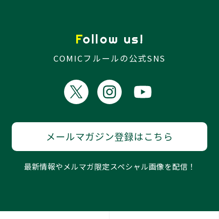
Follow us!
COMICフルールの公式SNS
メールマガジン登録はこちら
最新情報やメルマガ限定スペシャル画像を配信！