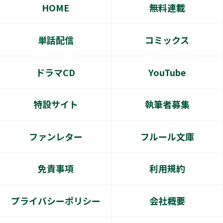
HOME
無料連載
単話配信
コミックス
ドラマCD
YouTube
特設サイト
執筆者募集
ファンレター
フルール文庫
免責事項
利用規約
プライバシーポリシー
会社概要