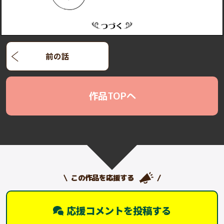
前の話
作品TOPへ
この作品を応援する
応援コメントを投稿する