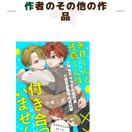
作者のその他の作
品