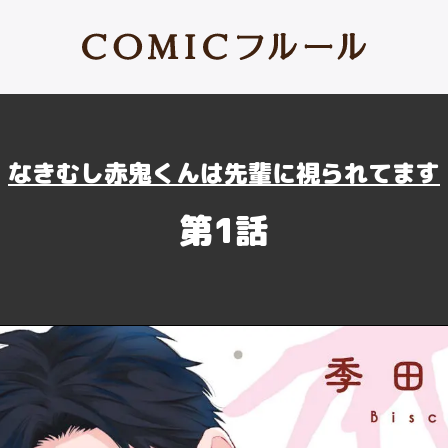
なきむし赤鬼くんは先輩に視られてます
第1話