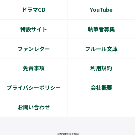
ドラマCD
YouTube
特設サイト
執筆者募集
ファンレター
フルール文庫
免責事項
利用規約
プライバシーポリシー
会社概要
お問い合わせ