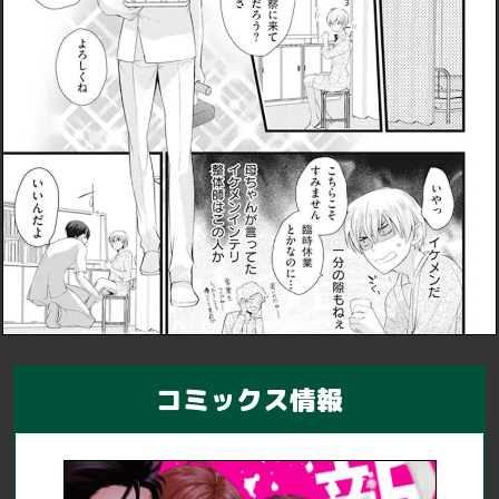
コミックス情報