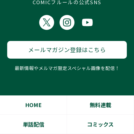
COMICフルールの公式SNS
メールマガジン登録はこちら
最新情報やメルマガ限定スペシャル画像を配信！
HOME
無料連載
単話配信
コミックス