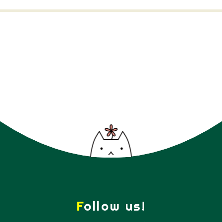
Follow us!