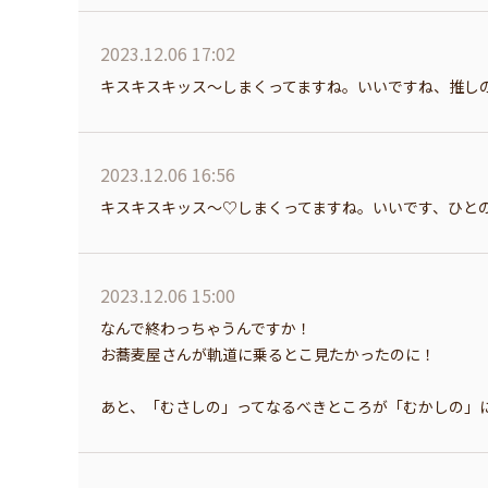
2023.12.06 17:02
キスキスキッス〜しまくってますね。いいですね、推し
2023.12.06 16:56
キスキスキッス〜♡しまくってますね。いいです、ひと
2023.12.06 15:00
なんで終わっちゃうんですか！
お蕎麦屋さんが軌道に乗るとこ見たかったのに！
あと、「むさしの」ってなるべきところが「むかしの」にな