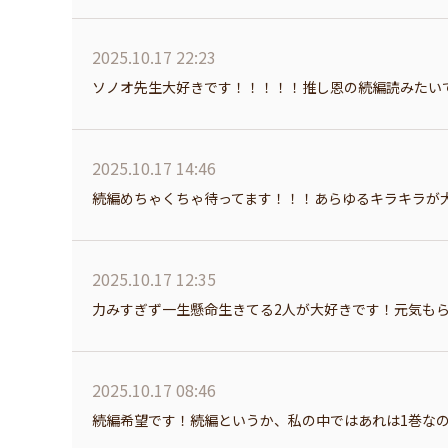
2025.10.17 22:23
ソノオ先生大好きです！！！！！推し恩の続編読みたい
2025.10.17 14:46
続編めちゃくちゃ待ってます！！！あらゆるキラキラが
2025.10.17 12:35
力みすぎず一生懸命生きてる2人が大好きです！元気も
2025.10.17 08:46
続編希望です！続編というか、私の中ではあれは1巻な