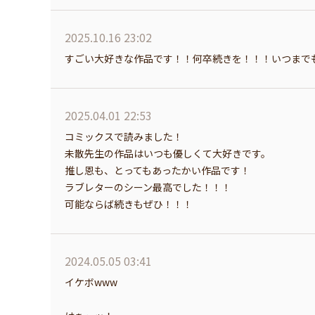
2025.10.16 23:02
すごい大好きな作品です！！何卒続きを！！！いつまで
2025.04.01 22:53
コミックスで読みました！
未散先生の作品はいつも優しくて大好きです。
推し恩も、とってもあったかい作品です！
ラブレターのシーン最高でした！！！
可能ならば続きもぜひ！！！
2024.05.05 03:41
イケボwww