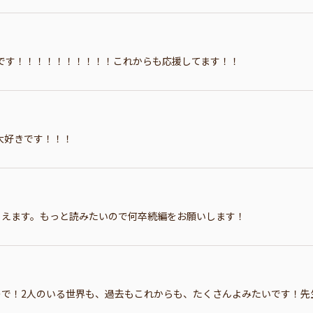
です！！！！！！！！！！これからも応援してます！！
大好きです！！！
らえます。もっと読みたいので何卒続編をお願いします！
ので！2人のいる世界も、過去もこれからも、たくさんよみたいです！先