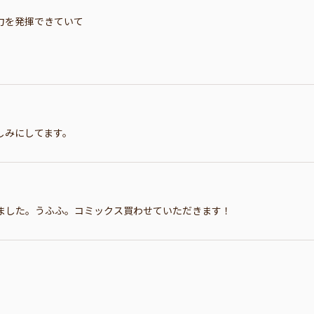
力を発揮できていて
しみにしてます。
ました。うふふ。コミックス買わせていただきます！