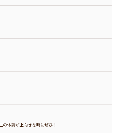
生の体調が上向きな時にぜひ！