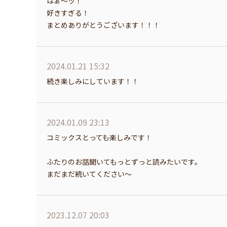
はぁ〜ッ！
好きすぎる！
まとめありがとうございます！！！
2024.01.21 15:32
続き楽しみにしています！！
2024.01.09 23:13
コミックスとっても楽しみです！
ふたりのお話聞いてもっとずっと読みたいです。
まだまだ続いてください～
2023.12.07 20:03