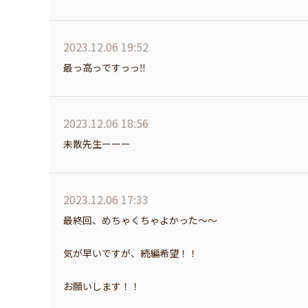
2023.12.06 19:52
最っ高っですっっ‼︎
2023.12.06 18:56
未散先生ーーー
2023.12.06 17:33
最終回、めちゃくちゃよかった〜〜
気が早いですが、続編希望！！
お願いします！！