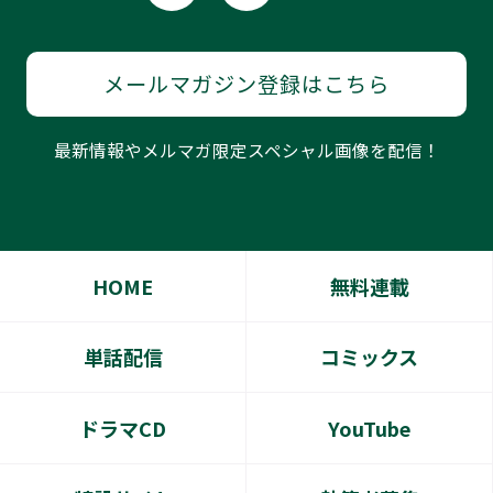
メールマガジン登録はこちら
最新情報やメルマガ限定スペシャル画像を配信！
HOME
無料連載
単話配信
コミックス
ドラマCD
YouTube