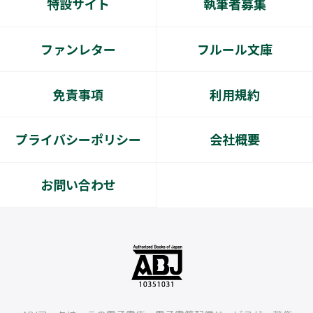
特設サイト
執筆者募集
ファンレター
フルール文庫
免責事項
利用規約
プライバシーポリシー
会社概要
お問い合わせ