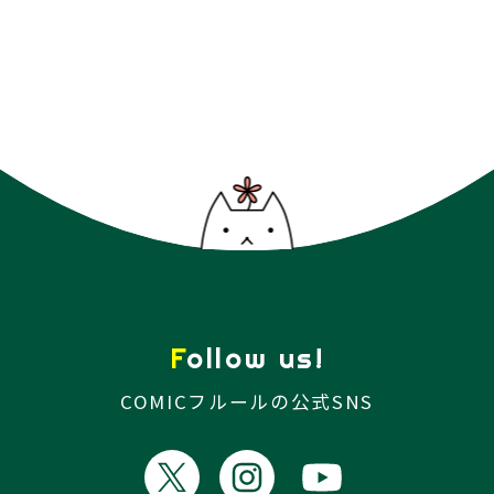
Follow us!
COMICフルールの公式SNS