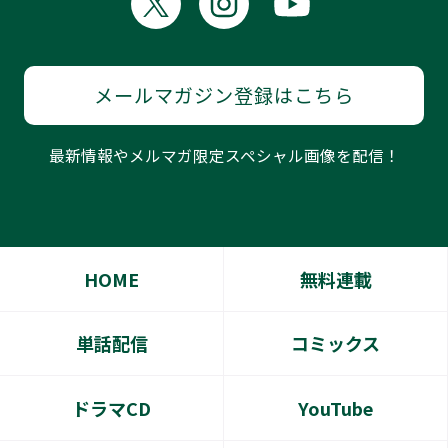
メールマガジン登録はこちら
最新情報やメルマガ限定スペシャル画像を配信！
HOME
無料連載
単話配信
コミックス
ドラマCD
YouTube