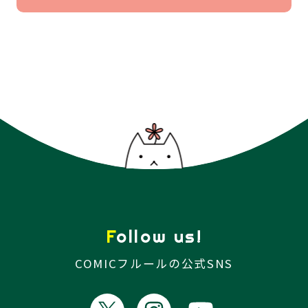
Follow us!
COMICフルールの公式SNS