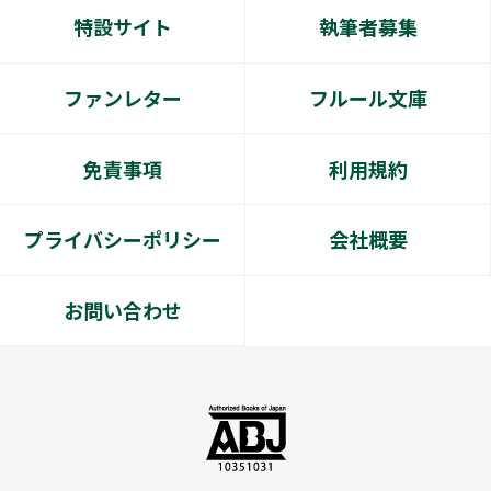
特設サイト
執筆者募集
ファンレター
フルール文庫
免責事項
利用規約
プライバシーポリシー
会社概要
お問い合わせ