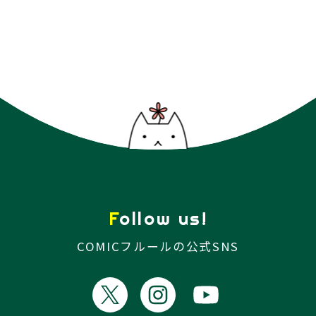
Follow us!
COMICフルールの公式SNS