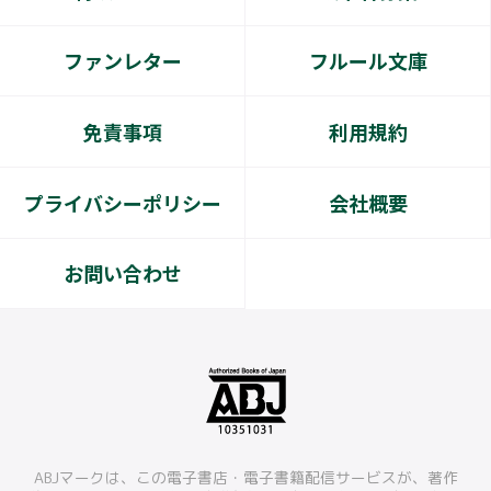
ファンレター
フルール文庫
免責事項
利用規約
プライバシーポリシー
会社概要
お問い合わせ
ABJマークは、この電子書店・電子書籍配信サービスが、著作