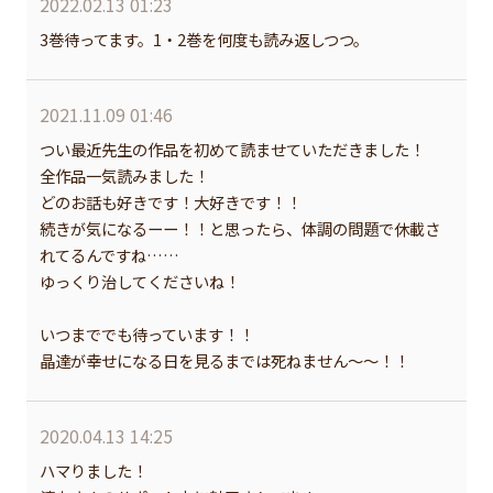
2022.02.13 01:23
3巻待ってます。1・2巻を何度も読み返しつつ。
2021.11.09 01:46
つい最近先生の作品を初めて読ませていただきました！
全作品一気読みました！
どのお話も好きです！大好きです！！
続きが気になるーー！！と思ったら、体調の問題で休載さ
れてるんですね……
ゆっくり治してくださいね！
いつまででも待っています！！
晶達が幸せになる日を見るまでは死ねません～～！！
2020.04.13 14:25
ハマりました！