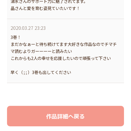
清水さんのサポート力に魅了されてます。
晶さんと愛を育む姿見ていたいです！
2020.03.27 23:23
3巻！
まだかなぁーと待ち続けてます大好きな作品なのでチマチ
マ読むよりガーーーーと読みたい
これからも2人の幸せを応援したいので頑張って下さい
早く（ ; ; ）3巻も出してください
作品詳細へ戻る