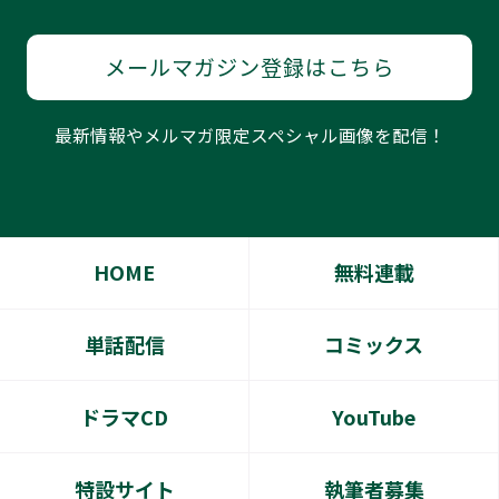
メールマガジン登録はこちら
最新情報やメルマガ限定スペシャル画像を配信！
HOME
無料連載
単話配信
コミックス
ドラマCD
YouTube
特設サイト
執筆者募集