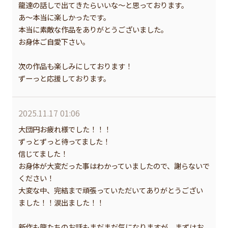
龍達の話しで出てきたらいいな〜と思っております。
あ〜本当に楽しかったです。
本当に素敵な作品をありがとうございました。
お身体ご自愛下さい。
次の作品も楽しみにしております！
ずーっと応援しております。
2025.11.17 01:06
大団円お疲れ様でした！！！
ずっとずっと待ってました！
信じてました！
お身体が大変だった事はわかっていましたので、謝らないで
ください！
大変な中、完結まで頑張っていただいてありがとうござい
ました！！涙出ました！！
新作も龍たちのお話もまだまだ気になりますが、まずはお