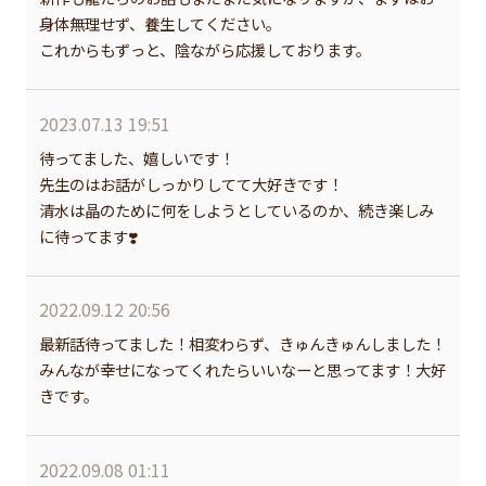
身体無理せず、養生してください。
これからもずっと、陰ながら応援しております。
2023.07.13 19:51
待ってました、嬉しいです！
先生のはお話がしっかりしてて大好きです！
清水は晶のために何をしようとしているのか、続き楽しみ
に待ってます❣️
2022.09.12 20:56
最新話待ってました！相変わらず、きゅんきゅんしました！
みんなが幸せになってくれたらいいなーと思ってます！大好
きです。
2022.09.08 01:11