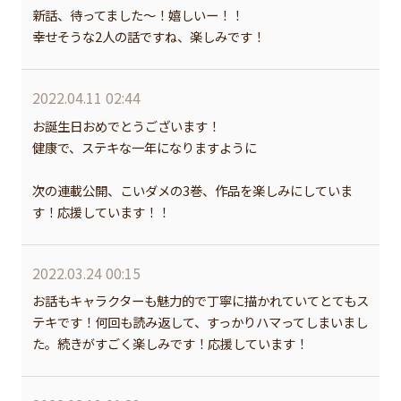
新話、待ってました〜！嬉しいー！！
幸せそうな2人の話ですね、楽しみです！
2022.04.11 02:44
お誕生日おめでとうございます！
健康で、ステキな一年になりますように
次の連載公開、こいダメの3巻、作品を楽しみにしていま
す！応援しています！！
2022.03.24 00:15
お話もキャラクターも魅力的で丁寧に描かれていてとてもス
テキです！何回も読み返して、すっかりハマってしまいまし
た。続きがすごく楽しみです！応援しています！