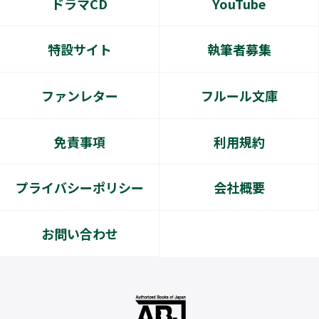
ドラマCD
YouTube
特設サイト
執筆者募集
ファンレター
フルール文庫
免責事項
利用規約
プライバシーポリシー
会社概要
お問い合わせ