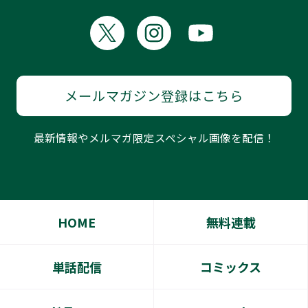
メールマガジン登録はこちら
最新情報やメルマガ限定スペシャル画像を配信！
HOME
無料連載
単話配信
コミックス