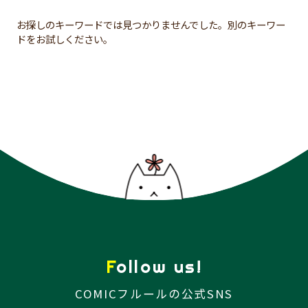
お探しのキーワードでは見つかりませんでした。別のキーワー
ドをお試しください。
Follow us!
COMICフルールの公式SNS