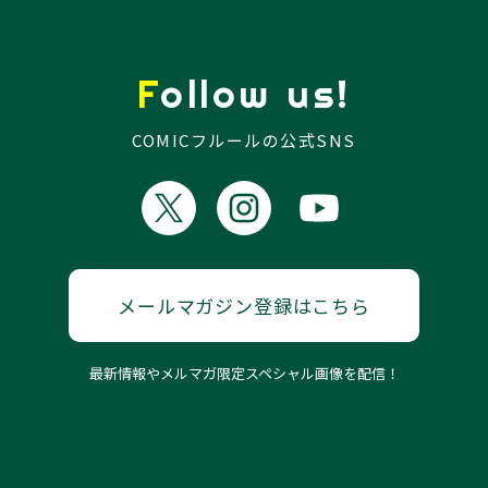
Follow us!
COMICフルールの公式SNS
メールマガジン登録はこちら
最新情報やメルマガ限定スペシャル画像を配信！