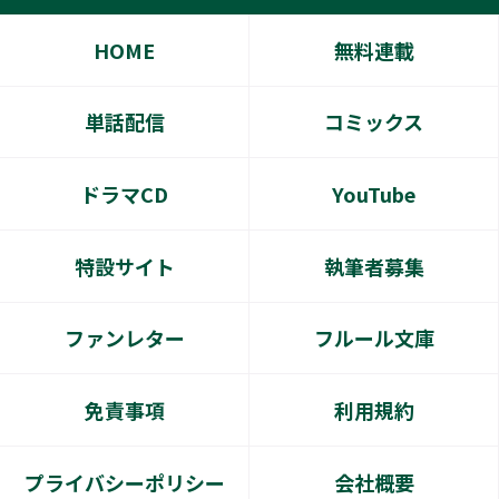
HOME
無料連載
単話配信
コミックス
ドラマCD
YouTube
特設サイト
執筆者募集
ファンレター
フルール文庫
免責事項
利用規約
プライバシーポリシー
会社概要