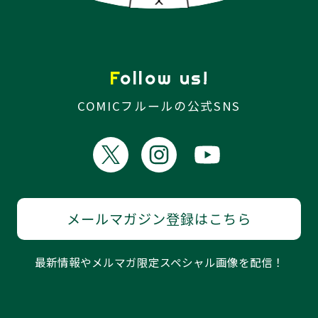
Follow us!
COMICフルールの公式SNS
メールマガジン登録はこちら
最新情報やメルマガ限定スペシャル画像を配信！