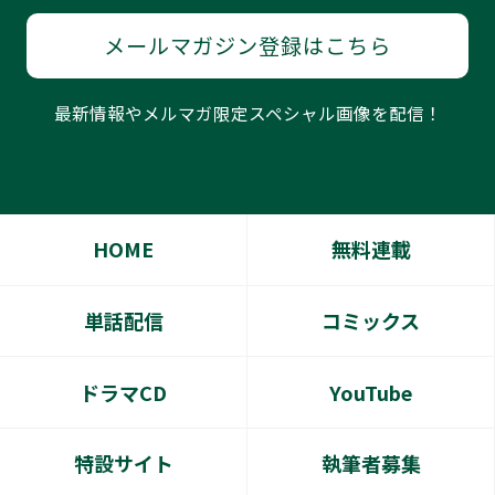
メールマガジン登録はこちら
最新情報やメルマガ限定スペシャル画像を配信！
HOME
無料連載
単話配信
コミックス
ドラマCD
YouTube
特設サイト
執筆者募集