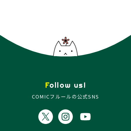
Follow us!
COMICフルールの公式SNS