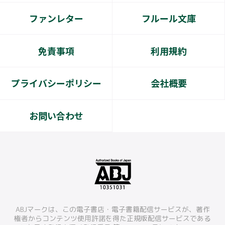
ファンレター
フルール文庫
免責事項
利用規約
プライバシーポリシー
会社概要
お問い合わせ
ABJマークは、この電子書店・電子書籍配信サービスが、著作
権者からコンテンツ使用許諾を得た正規版配信サービスである